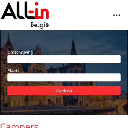
Omschrijving
Plaats
Zoeken
Campers