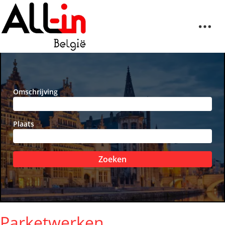
Omschrijving
Plaats
Zoeken
Parketwerken