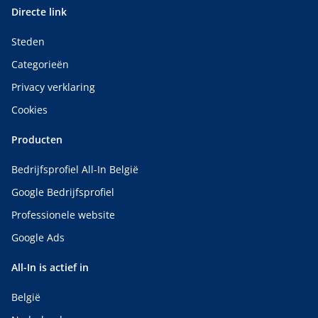
Directe link
Steden
Categorieën
Privacy verklaring
Cookies
Producten
Bedrijfsprofiel All-In België
Google Bedrijfsprofiel
Professionele website
Google Ads
All-In is actief in
België