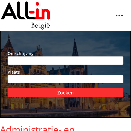
Omschrijving
Plaats
Zoeken
Administratie- en