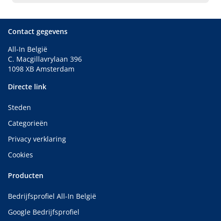
Contact gegevens
All-In België
C. Macgillavrylaan 396
1098 XB Amsterdam
Directe link
Steden
Categorieën
Privacy verklaring
Cookies
Producten
Bedrijfsprofiel All-In België
Google Bedrijfsprofiel