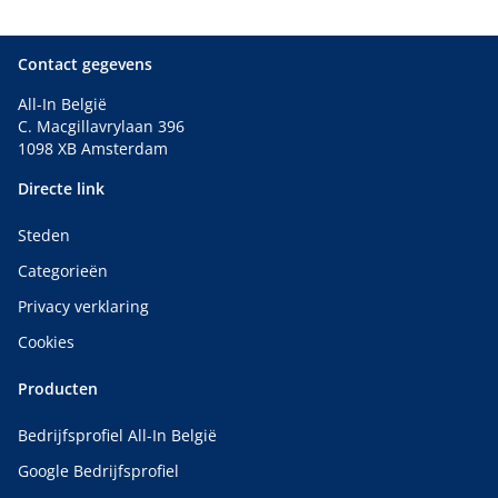
Contact gegevens
All-In België
C. Macgillavrylaan 396
1098 XB Amsterdam
Directe link
Steden
Categorieën
Privacy verklaring
Cookies
Producten
Bedrijfsprofiel All-In België
Google Bedrijfsprofiel