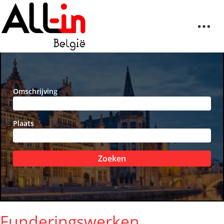
Omschrijving
Plaats
Zoeken
Funderingswerken