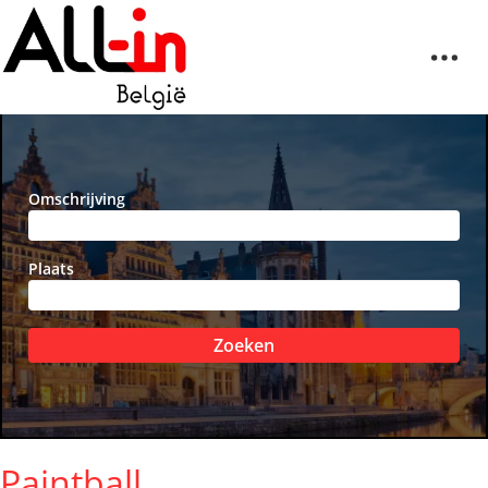
Omschrijving
Plaats
Zoeken
Paintball