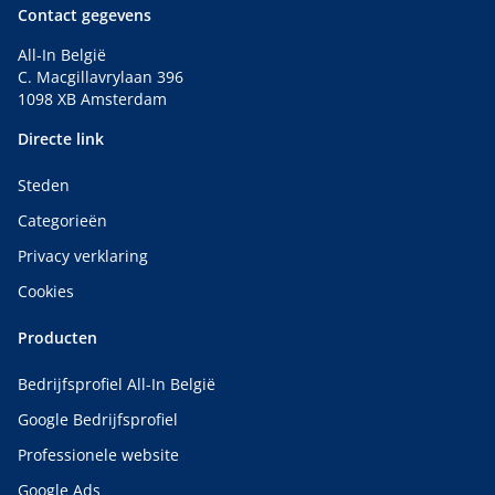
Contact gegevens
All-In België
C. Macgillavrylaan 396
1098 XB Amsterdam
Directe link
Steden
Categorieën
Privacy verklaring
Cookies
Producten
Bedrijfsprofiel All-In België
Google Bedrijfsprofiel
Professionele website
Google Ads