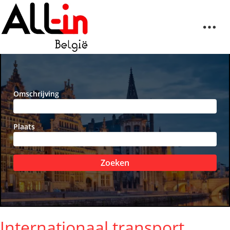
Omschrijving
Plaats
Zoeken
Internationaal transport