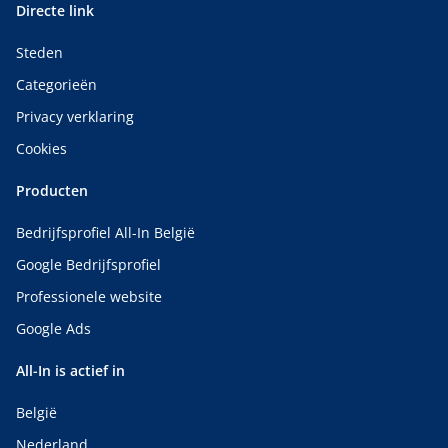
Directe link
Steden
Categorieën
Privacy verklaring
Cookies
Producten
Bedrijfsprofiel All-In België
Google Bedrijfsprofiel
Professionele website
Google Ads
All-In is actief in
België
Nederland