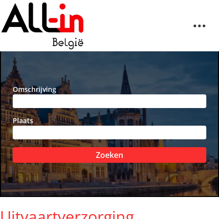
Omschrijving
Plaats
Zoeken
Uitvaartverzorging