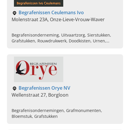
Begrafenissen Ceulemans Ivo
Molenstraat 23A, Onze-Lieve-Vrouw-Waver
Begrafenisonderneming, Uitvaartzorg, Sierstukken,
Grafstukken, Rouwdrukwerk, Doodkisten, Urnen,
Crematie
Begrafenissen Orye NV
Wellenstraat 27, Borgloon
Begrafenisondernemingen, Grafmonumenten,
Bloemstuk, Grafstukken