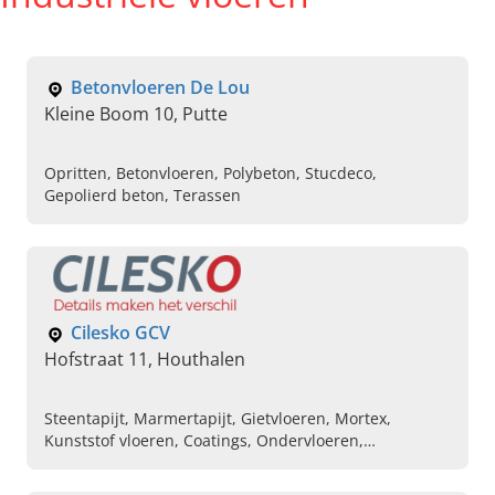
Betonvloeren De Lou
Kleine Boom 10, Putte
Opritten, Betonvloeren, Polybeton, Stucdeco,
Gepolierd beton, Terassen
Cilesko GCV
Hofstraat 11, Houthalen
Steentapijt, Marmertapijt, Gietvloeren, Mortex,
Kunststof vloeren, Coatings, Ondervloeren,
Cementgebonden gietvloeren