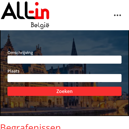
Omschrijving
Plaats
Zoeken
Begrafenissen