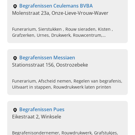
Begrafenissen Ceulemans BVBA
Molenstraat 23a, Onze-Lieve-Vrouw-Waver
Funerarium, Sierstukken , Rouw sieraden, Kisten ,
Grafzerken, Urnes, Drukwerk, Rouwcentrum,
Uitvaartverzorging
Begrafenissen Messiaen
Stationsstraat 156, Oostrozebeke
Funerarium, Afscheid nemen, Regelen van begrafenis,
Uitvaart in stappen, Rouwdrukwerk laten printen
Begrafenissen Pues
Eikestraat 2, Winksele
Begrafenisondernemer, Rouwdrukwerk, Grafstukjes,