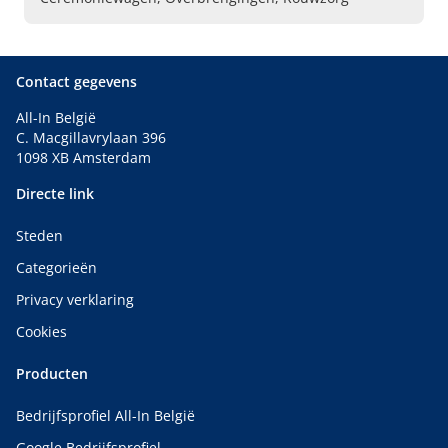
Contact gegevens
All-In België
C. Macgillavrylaan 396
1098 XB Amsterdam
Directe link
Steden
Categorieën
Privacy verklaring
Cookies
Producten
Bedrijfsprofiel All-In België
Google Bedrijfsprofiel