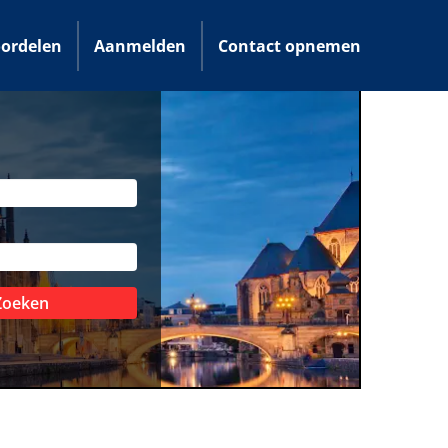
ordelen
Aanmelden
Contact opnemen
Zoeken