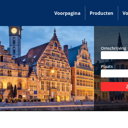
Voorpagina
Producten
Vo
Omschrijving
Plaats