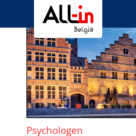
Psychologen