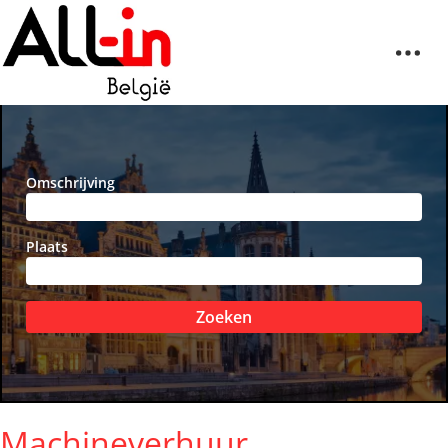
Omschrijving
Plaats
Zoeken
Machineverhuur