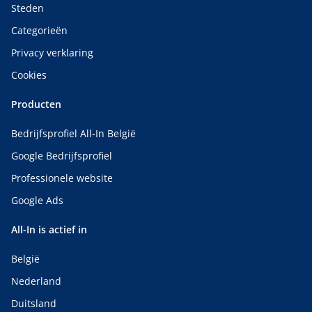
Steden
Categorieën
Privacy verklaring
Cookies
Producten
Bedrijfsprofiel All-In België
Google Bedrijfsprofiel
Professionele website
Google Ads
All-In is actief in
België
Nederland
Duitsland