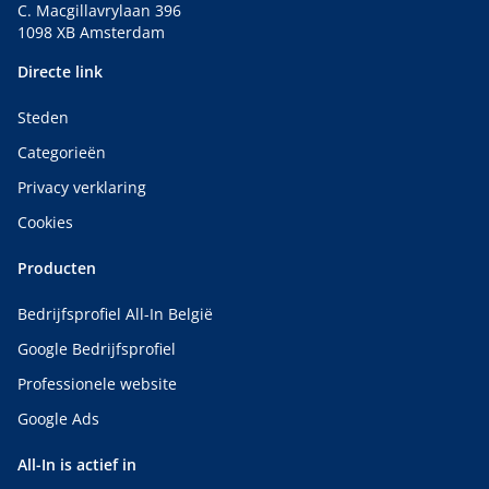
C. Macgillavrylaan 396
1098 XB Amsterdam
Directe link
Steden
Categorieën
Privacy verklaring
Cookies
Producten
Bedrijfsprofiel All-In België
Google Bedrijfsprofiel
Professionele website
Google Ads
All-In is actief in