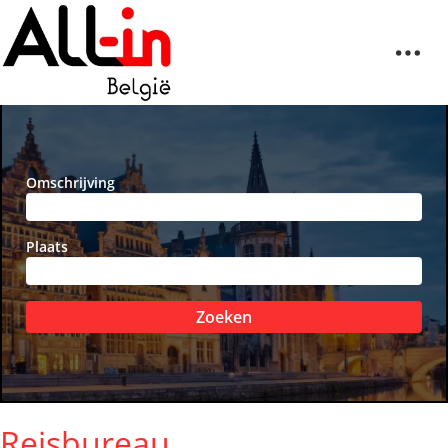
Omschrijving
Plaats
Zoeken
Reisbureau