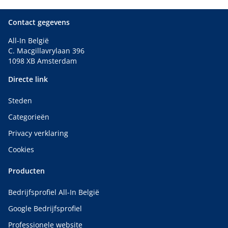
Contact gegevens
All-In België
C. Macgillavrylaan 396
1098 XB Amsterdam
Directe link
Steden
Categorieën
Privacy verklaring
Cookies
Producten
Bedrijfsprofiel All-In België
Google Bedrijfsprofiel
Professionele website