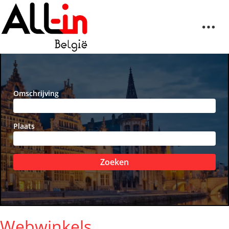
Omschrijving
Plaats
Zoeken
Webwinkels