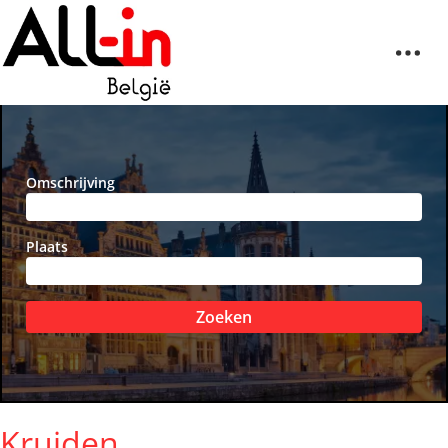
Omschrijving
Plaats
Zoeken
Kruiden