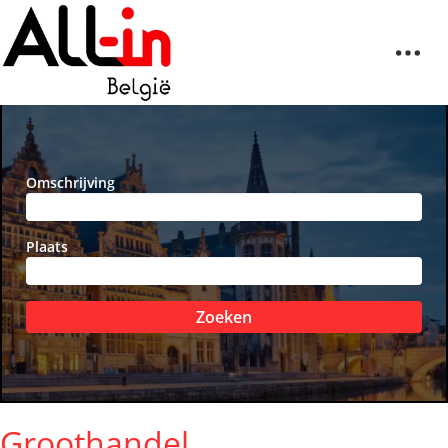
Omschrijving
Plaats
Zoeken
Groothandel