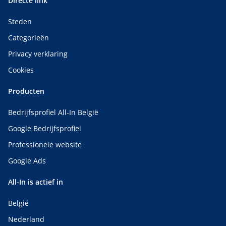
Directe link
Steden
Categorieën
Privacy verklaring
Cookies
Producten
Bedrijfsprofiel All-In België
Google Bedrijfsprofiel
Professionele website
Google Ads
All-In is actief in
België
Nederland