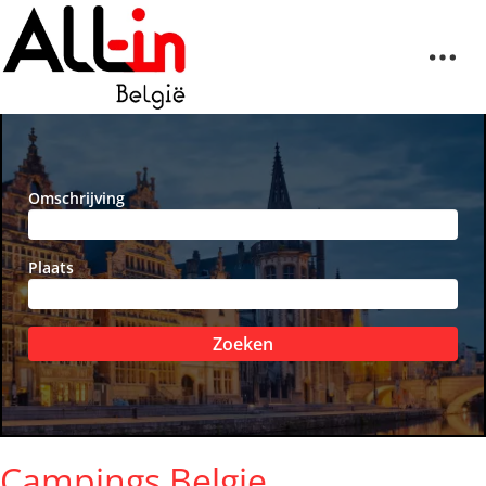
Omschrijving
Plaats
Zoeken
Campings Belgie