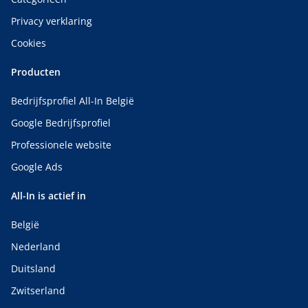
Privacy verklaring
Cookies
Producten
Bedrijfsprofiel All-In België
Google Bedrijfsprofiel
Professionele website
Google Ads
All-In is actief in
België
Nederland
Duitsland
Zwitserland