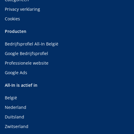
Privacy verklaring
Cookies
Producten
Bedrijfsprofiel All-In België
Google Bedrijfsprofiel
Professionele website
Google Ads
All-In is actief in
België
Nederland
Duitsland
Zwitserland