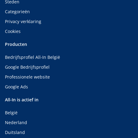
Steden
Categorieën
Privacy verklaring
Cookies
Producten
Bedrijfsprofiel All-In België
Google Bedrijfsprofiel
Professionele website
Google Ads
All-In is actief in
België
Nederland
Duitsland