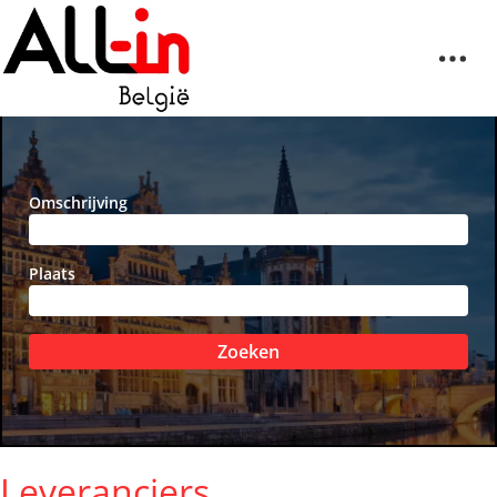
Omschrijving
Plaats
Zoeken
Leveranciers