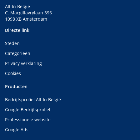
All-In België
C. Macgillavrylaan 396
1098 XB Amsterdam
Directe link
Steden
Categorieën
Privacy verklaring
Cookies
Producten
Bedrijfsprofiel All-In België
Google Bedrijfsprofiel
Professionele website
Google Ads