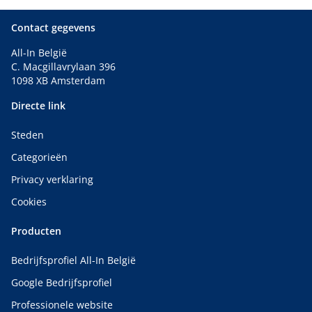
Contact gegevens
All-In België
C. Macgillavrylaan 396
1098 XB Amsterdam
Directe link
Steden
Categorieën
Privacy verklaring
Cookies
Producten
Bedrijfsprofiel All-In België
Google Bedrijfsprofiel
Professionele website