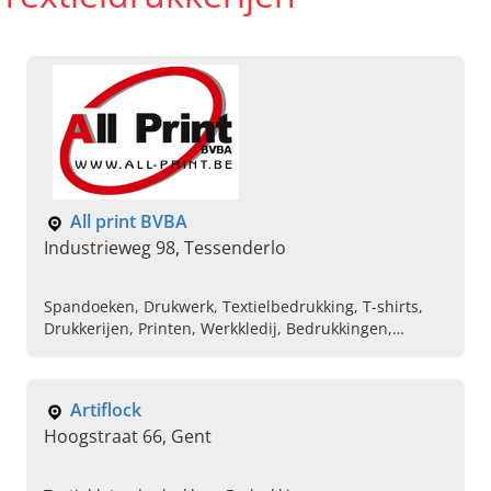
All print BVBA
Industrieweg 98, Tessenderlo
Spandoeken, Drukwerk, Textielbedrukking, T-shirts,
Drukkerijen, Printen, Werkkledij, Bedrukkingen,
Belettering, Zeefdrukker
Artiflock
Hoogstraat 66, Gent