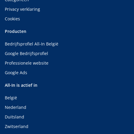
Privacy verklaring
Cookies
Producten
Bedrijfsprofiel All-In België
Google Bedrijfsprofiel
Professionele website
Google Ads
All-In is actief in
België
Nederland
Duitsland
Zwitserland