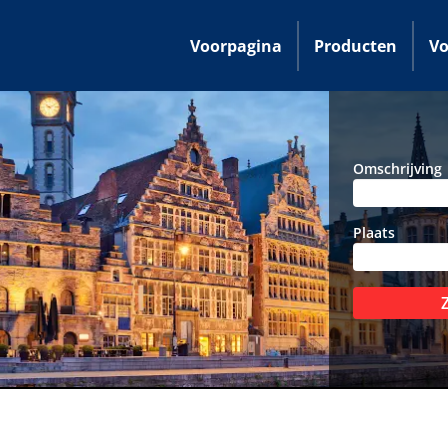
Voorpagina
Producten
Vo
Omschrijving
Plaats