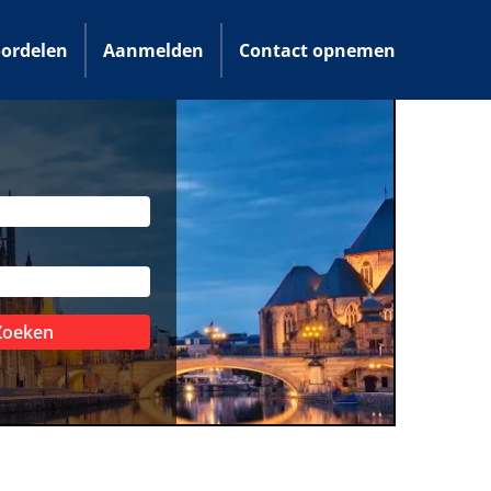
ordelen
Aanmelden
Contact opnemen
Zoeken