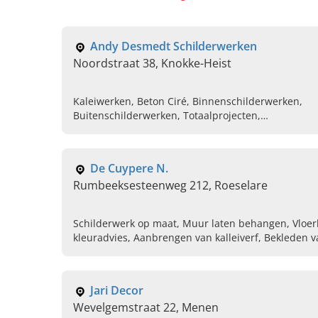
Andy Desmedt Schilderwerken
Noordstraat 38, Knokke-Heist
Kaleiwerken, Beton Ciré, Binnenschilderwerken,
Buitenschilderwerken, Totaalprojecten,
Renovatiewerken
De Cuypere N.
Rumbeeksesteenweg 212, Roeselare
Schilderwerk op maat, Muur laten behangen, Vloer
kleuradvies, Aanbrengen van kalleiverf, Bekleden
Jari Decor
Wevelgemstraat 22, Menen