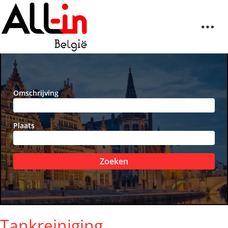
Omschrijving
Plaats
Zoeken
Tankreiniging