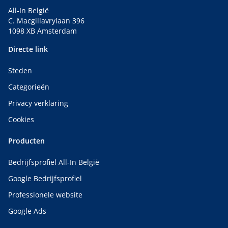
All-In België
C. Macgillavrylaan 396
1098 XB Amsterdam
Directe link
Steden
Categorieën
Privacy verklaring
Cookies
Producten
Bedrijfsprofiel All-In België
Google Bedrijfsprofiel
Professionele website
Google Ads