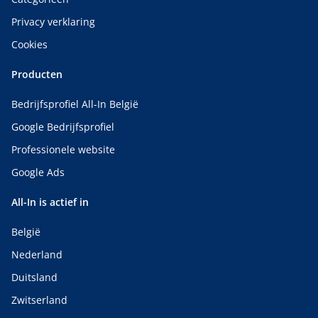
Privacy verklaring
Cookies
Producten
Bedrijfsprofiel All-In België
Google Bedrijfsprofiel
Professionele website
Google Ads
All-In is actief in
België
Nederland
Duitsland
Zwitserland