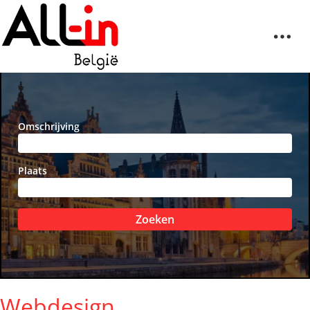
Omschrijving
Plaats
Zoeken
Webdesign