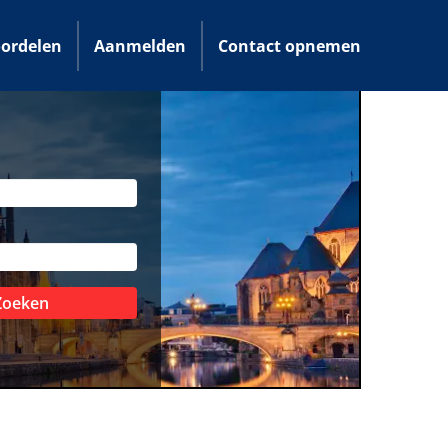
ordelen
Aanmelden
Contact opnemen
Zoeken