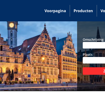
Voorpagina
Producten
Vo
Omschrijving
Plaats