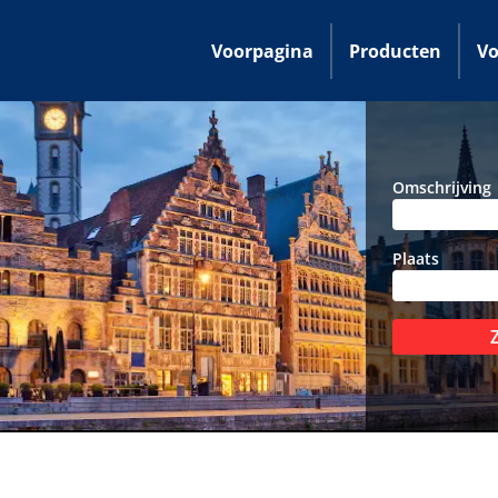
Voorpagina
Producten
Vo
Omschrijving
Plaats