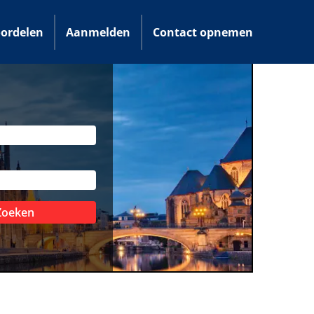
ordelen
Aanmelden
Contact opnemen
Zoeken