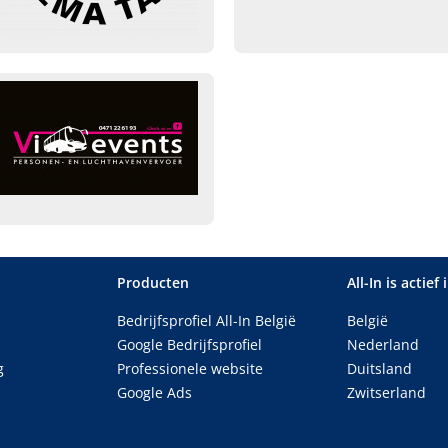
Producten
All-In is actief 
Bedrijfsprofiel All-In België
België
Google Bedrijfsprofiel
Nederland
g
Professionele website
Duitsland
Google Ads
Zwitserland