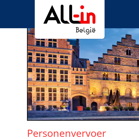
Personenvervoer