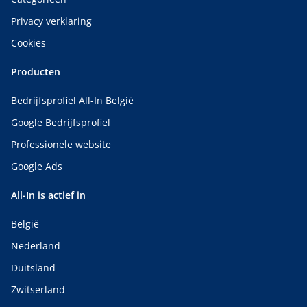
Privacy verklaring
Cookies
Producten
Bedrijfsprofiel All-In België
Google Bedrijfsprofiel
Professionele website
Google Ads
All-In is actief in
België
Nederland
Duitsland
Zwitserland