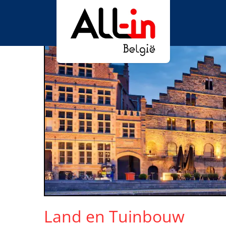
Land en Tuinbouw