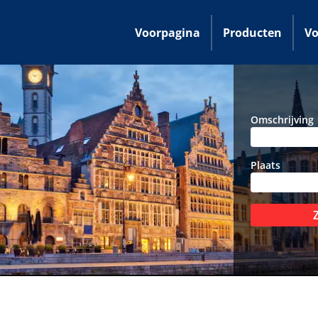
Voorpagina
Producten
Vo
Omschrijving
Plaats