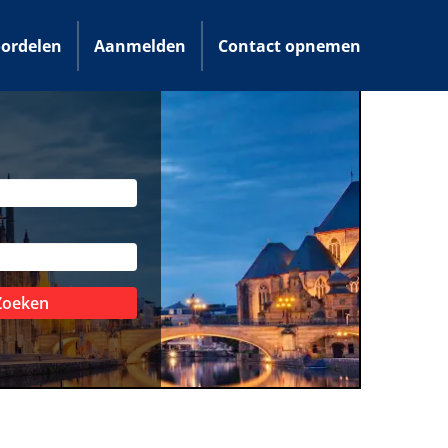
ordelen
Aanmelden
Contact opnemen
Zoeken