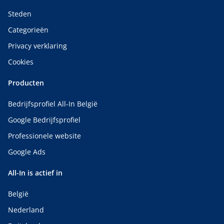
Steden
Categorieën
Privacy verklaring
Cookies
Producten
Bedrijfsprofiel All-In België
Google Bedrijfsprofiel
Professionele website
Google Ads
All-In is actief in
België
Nederland