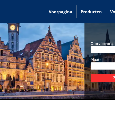
Voorpagina
Producten
Vo
Omschrijving
Plaats