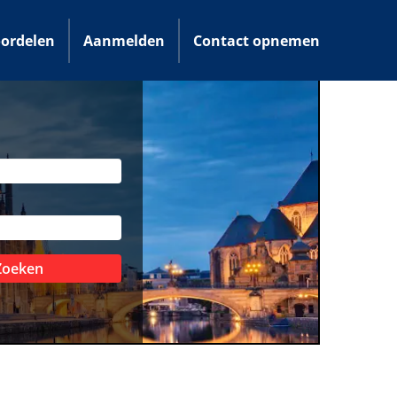
ordelen
Aanmelden
Contact opnemen
Zoeken