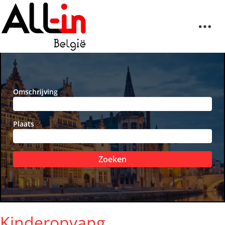
Omschrijving
Plaats
Zoeken
Kinderopvang