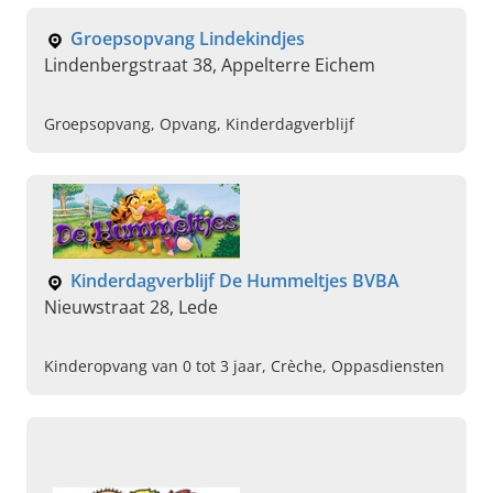
Groepsopvang Lindekindjes
Lindenbergstraat 38, Appelterre Eichem
Groepsopvang, Opvang, Kinderdagverblijf
Kinderdagverblijf De Hummeltjes BVBA
Nieuwstraat 28, Lede
Kinderopvang van 0 tot 3 jaar, Crèche, Oppasdiensten