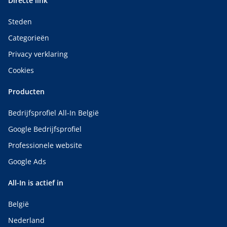
Directe link
Steden
Categorieën
Privacy verklaring
Cookies
Producten
Bedrijfsprofiel All-In België
Google Bedrijfsprofiel
Professionele website
Google Ads
All-In is actief in
België
Nederland