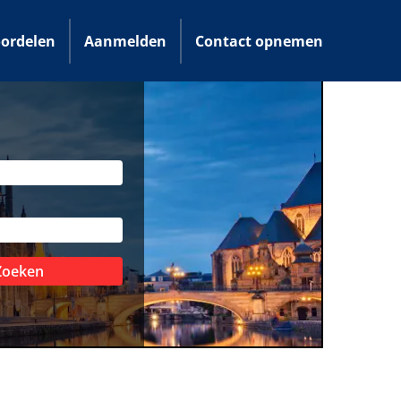
ordelen
Aanmelden
Contact opnemen
Zoeken