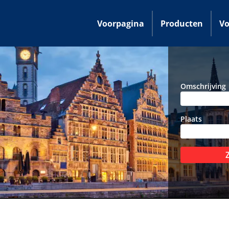
Voorpagina
Producten
Vo
Omschrijving
Plaats