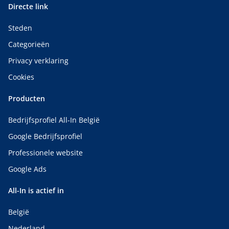
Directe link
Steden
Categorieën
Privacy verklaring
Cookies
Producten
Bedrijfsprofiel All-In België
Google Bedrijfsprofiel
Professionele website
Google Ads
All-In is actief in
België
Nederland