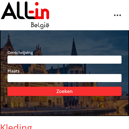
Omschrijving
Plaats
Zoeken
Kleding