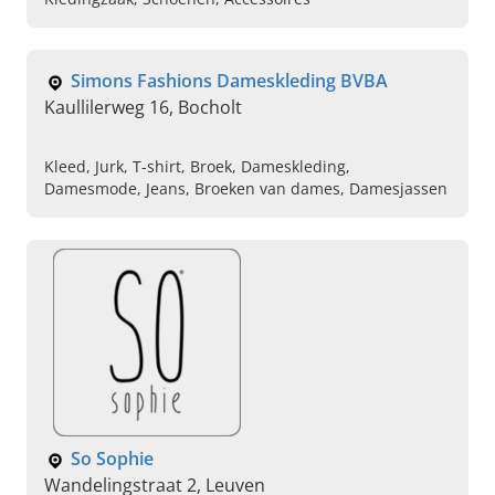
Simons Fashions Dameskleding BVBA
Kaullilerweg 16, Bocholt
Kleed, Jurk, T-shirt, Broek, Dameskleding,
Damesmode, Jeans, Broeken van dames, Damesjassen
So Sophie
Wandelingstraat 2, Leuven