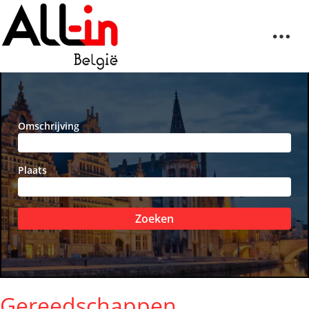
Omschrijving
Plaats
Zoeken
Gereedschappen