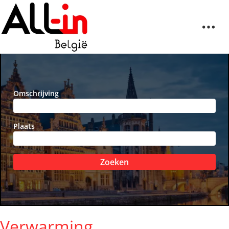
Omschrijving
Plaats
Zoeken
Verwarming