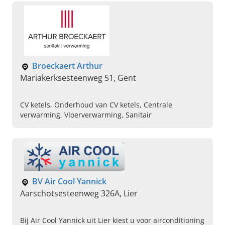
Broeckaert Arthur
Mariakerksesteenweg 51, Gent
CV ketels, Onderhoud van CV ketels, Centrale
verwarming, Vloerverwarming, Sanitair
BV Air Cool Yannick
Aarschotsesteenweg 326A, Lier
Bij Air Cool Yannick uit Lier kiest u voor airconditioning