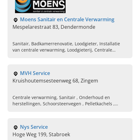
Moens Sanitair en Centrale Verwarming
Mespelarestraat 83, Dendermonde
Sanitair, Badkamerrenovatie, Loodgieter, Installatie
van centrale verwarming, Loodgieterij, Centrale
verwarming, CV installateur
MVH Service
Kruishoutemsesteenweg 68, Zingem
Centrale verwarming, Sanitair , Onderhoud en
herstellingen, Schoorsteenvegen , Pelletkachels ,
Pelletketels
Nys Service
Hoge Weg 199, Stabroek