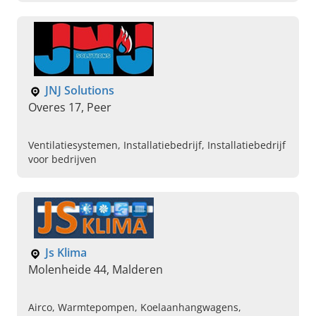
JNJ Solutions
Overes 17, Peer
Ventilatiesystemen, Installatiebedrijf, Installatiebedrijf
voor bedrijven
Js Klima
Molenheide 44, Malderen
Airco, Warmtepompen, Koelaanhangwagens,