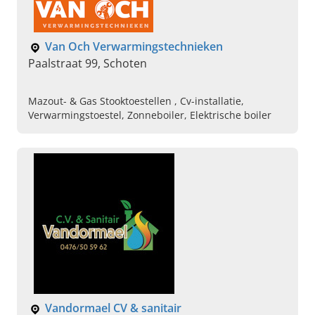
Van Och Verwarmingstechnieken
Paalstraat 99, Schoten
Mazout- & Gas Stooktoestellen , Cv-installatie,
Verwarmingstoestel, Zonneboiler, Elektrische boiler
Vandormael CV & sanitair