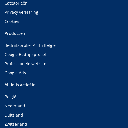
Categorieën
Privacy verklaring
Cookies
Producten
Bedrijfsprofiel All-In België
Google Bedrijfsprofiel
Professionele website
Google Ads
All-In is actief in
België
Nederland
Duitsland
Zwitserland