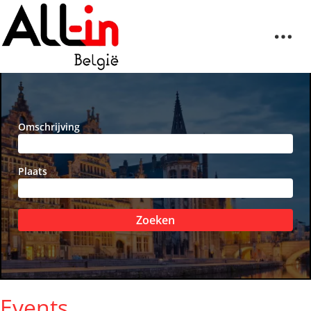
Omschrijving
Plaats
Zoeken
Events