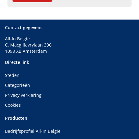
Contact gegevens
All-In België
C. Macgillavrylaan 396
1098 XB Amsterdam
Directe link
Steden
Categorieën
Privacy verklaring
Cookies
Producten
Bedrijfsprofiel All-In België