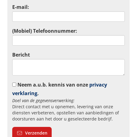
E-mail:
(Mobiel) Telefoonnummer:
Bericht
Neem a.u.b. kennis van onze
privacy
verklaring
.
Doel van de gegevensverwerking:
Direct contact met u opnemen, levering van onze
diensten verbeteren, opstellen van aanbiedingen of
doorsturen aan het door u geselecteerde bedrijf.
Verzenden