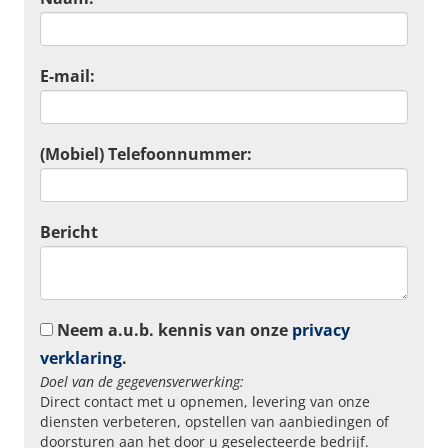
E-mail:
(Mobiel) Telefoonnummer:
Bericht
Neem a.u.b. kennis van onze
privacy
verklaring
.
Doel van de gegevensverwerking:
Direct contact met u opnemen, levering van onze
diensten verbeteren, opstellen van aanbiedingen of
doorsturen aan het door u geselecteerde bedrijf.