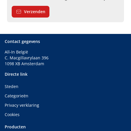
Verzenden
Contact gegevens
All-In België
C. Macgillavrylaan 396
1098 XB Amsterdam
Directe link
Steden
Categorieën
Privacy verklaring
Cookies
Producten