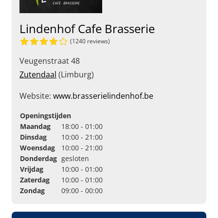
Lindenhof Cafe Brasserie
(1240 reviews)
Veugenstraat 48
Zutendaal
(Limburg)
Website:
www.brasserielindenhof.be
Openingstijden
Maandag
18:00 - 01:00
Dinsdag
10:00 - 21:00
Woensdag
10:00 - 21:00
Donderdag
gesloten
Vrijdag
10:00 - 01:00
Zaterdag
10:00 - 01:00
Zondag
09:00 - 00:00