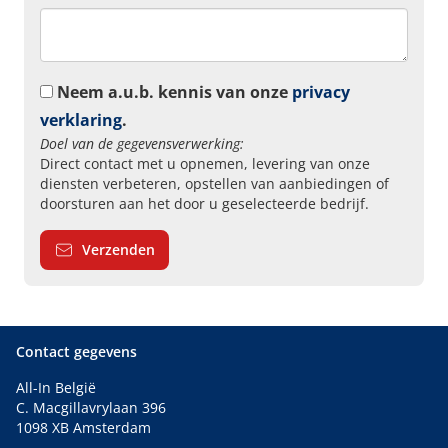
Neem a.u.b. kennis van onze
privacy
verklaring
.
Doel van de gegevensverwerking:
Direct contact met u opnemen, levering van onze
diensten verbeteren, opstellen van aanbiedingen of
doorsturen aan het door u geselecteerde bedrijf.
Verzenden
Contact gegevens
All-In België
C. Macgillavrylaan 396
1098 XB Amsterdam