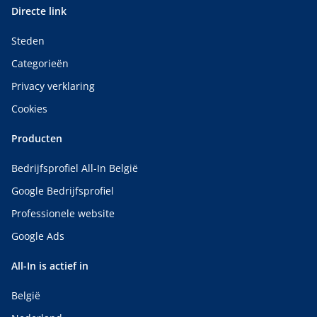
Directe link
Steden
Categorieën
Privacy verklaring
Cookies
Producten
Bedrijfsprofiel All-In België
Google Bedrijfsprofiel
Professionele website
Google Ads
All-In is actief in
België