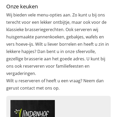
Onze keuken
Wij bieden vele menu-opties aan. Zo kunt u bij ons
terecht voor een lekker ontbijtje, maar ook voor de
klassieke brasseriegerechten. Ook serveren wij
huisgemaakte pannenkoeken, gebakjes, wafels en
vers hoeve-ijs. Wilt u liever borrelen en heeft u zin in
lekkere hapjes? Dan bent u in onze sfeervolle,
gezellige brasserie aan het goede adres. U kunt bij
ons ook reserveren voor familiefeesten en
vergaderingen.
Wilt u reserveren of heeft u een vraag? Neem dan
gerust contact met ons op.