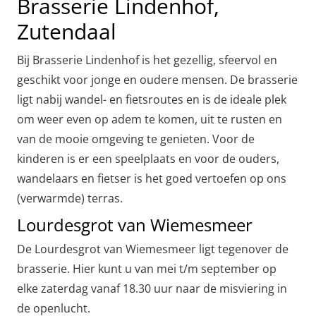
Brasserie Lindenhof,
Zutendaal
Bij Brasserie Lindenhof is het gezellig, sfeervol en
geschikt voor jonge en oudere mensen. De brasserie
ligt nabij wandel- en fietsroutes en is de ideale plek
om weer even op adem te komen, uit te rusten en
van de mooie omgeving te genieten. Voor de
kinderen is er een speelplaats en voor de ouders,
wandelaars en fietser is het goed vertoefen op ons
(verwarmde) terras.
Lourdesgrot van Wiemesmeer
De Lourdesgrot van Wiemesmeer ligt tegenover de
brasserie. Hier kunt u van mei t/m september op
elke zaterdag vanaf 18.30 uur naar de misviering in
de openlucht.