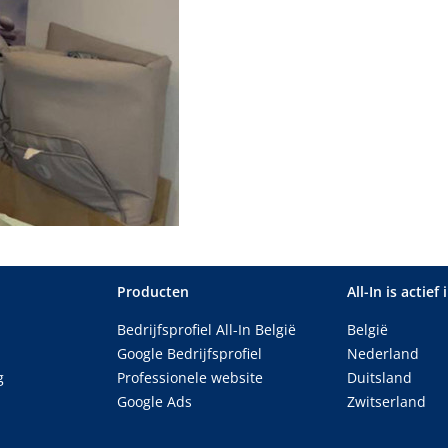
Producten
All-In is actief 
Bedrijfsprofiel All-In België
België
Google Bedrijfsprofiel
Nederland
g
Professionele website
Duitsland
Google Ads
Zwitserland