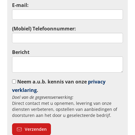
E-mail:
(Mobiel) Telefoonnummer:
Bericht
Neem a.u.b. kennis van onze
privacy
verklaring
.
Doel van de gegevensverwerking:
Direct contact met u opnemen, levering van onze
diensten verbeteren, opstellen van aanbiedingen of
doorsturen aan het door u geselecteerde bedrijf.
Verzenden