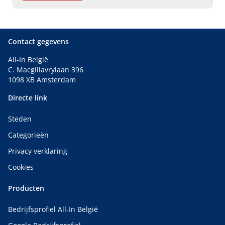
Contact gegevens
All-In België
C. Macgillavrylaan 396
1098 XB Amsterdam
Directe link
Steden
Categorieën
Privacy verklaring
Cookies
Producten
Bedrijfsprofiel All-In België