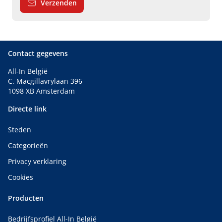
Verzenden
Contact gegevens
All-In België
C. Macgillavrylaan 396
1098 XB Amsterdam
Directe link
Steden
Categorieën
Privacy verklaring
Cookies
Producten
Bedrijfsprofiel All-In België