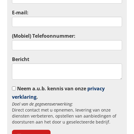
E-mail:
(Mobiel) Telefoonnummer:
Bericht
Neem a.u.b. kennis van onze
privacy
verklaring
.
Doel van de gegevensverwerking:
Direct contact met u opnemen, levering van onze
diensten verbeteren, opstellen van aanbiedingen of
doorsturen aan het door u geselecteerde bedrijf.