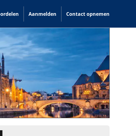
ordelen
Aanmelden
Contact opnemen