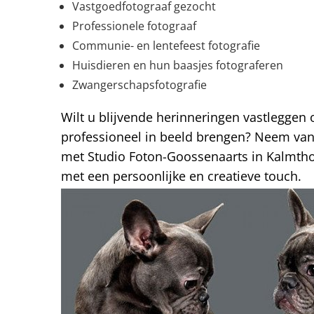
Vastgoedfotograaf gezocht
Professionele fotograaf
Communie- en lentefeest fotografie
Huisdieren en hun baasjes fotograferen
Zwangerschapsfotografie
Wilt u blijvende herinneringen vastleggen 
professioneel in beeld brengen? Neem v
met Studio Foton-Goossenaarts in Kalmthou
met een persoonlijke en creatieve touch.