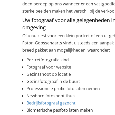
doen beroep op ons wanneer er een vastgoedfot
sterke beelden maken het verschil bij de verko
Uw fotograaf voor alle gelegenheden i
omgeving
Of u nu kiest voor een klein portret of een uitge
Foton-Goossenaarts vindt u steeds een aanpak 
breed pakket aan mogelijkheden, waaronder:
Portretfotografie kind
Fotograaf voor website
Gezinsshoot op locatie
Gezinsfotograaf in de buurt
Professionele profielfoto laten nemen
Newborn fotoshoot thuis
Bedrijfsfotograaf gezocht
Biometrische pasfoto laten maken