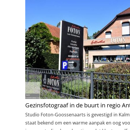
Gezinsfotograaf in de buurt in regio A
Studio Foton-Goossenaarts is gevestigd in Kalm
staat bekend om een warme aanpak en oog voor 