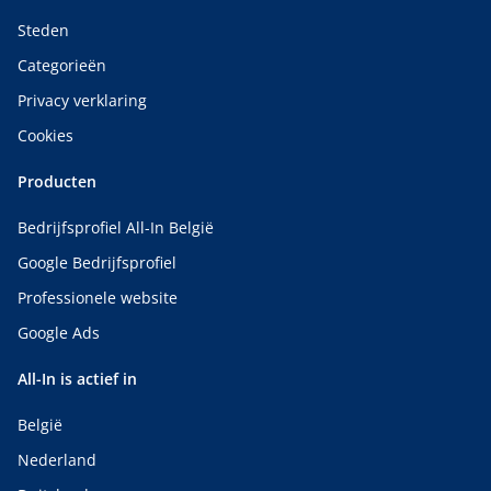
Steden
Categorieën
Privacy verklaring
Cookies
Producten
Bedrijfsprofiel All-In België
Google Bedrijfsprofiel
Professionele website
Google Ads
All-In is actief in
België
Nederland