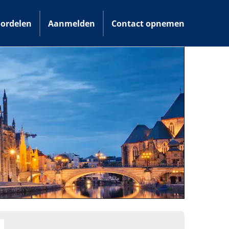
ordelen
Aanmelden
Contact opnemen