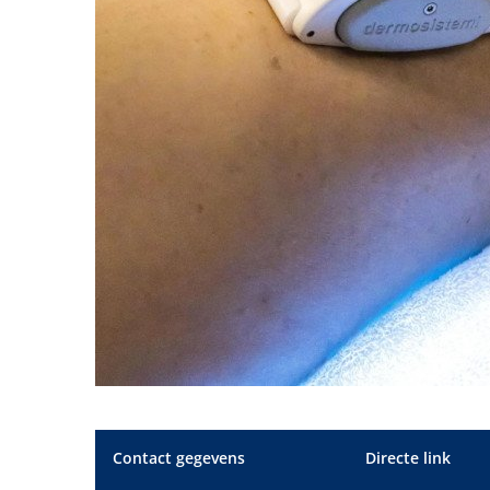
Contact gegevens
Directe link