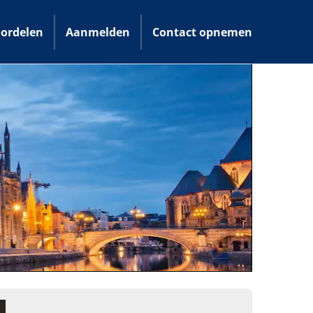
ordelen
Aanmelden
Contact opnemen