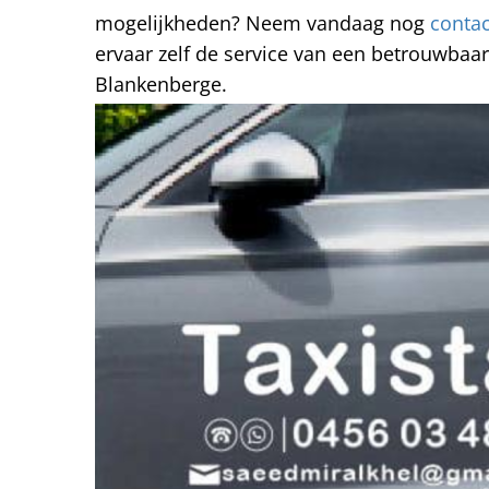
mogelijkheden? Neem vandaag nog
conta
ervaar zelf de service van een betrouwbaar 
Blankenberge.