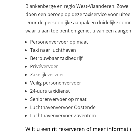
Blankenberge en regio West-Vlaanderen. Zowel p
doen een beroep op deze taxiservice voor uite
Door de persoonlijke aanpak en duidelijke com
waar u aan toe bent en geniet u van een aangen
Personenvervoer op maat
Taxi naar luchthaven
Betrouwbaar taxibedrijf
Privévervoer
Zakelijk vervoer
Veilig personenvervoer
24-uurs taxidienst
Seniorenvervoer op maat
Luchthavenvervoer Oostende
Luchthavenvervoer Zaventem
Wilt u een rit reserveren of meer informati