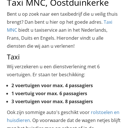
Taxi MNC, Oostduinkerke
Bent u op zoek naar een taxibedrijf die u veilig thuis
brengt? Dan bent u hier op het goede adres.
Taxi
MNC
biedt u taxiservice aan in het Nederlands,
Frans, Duits en Engels. Hieronder vindt u alle
diensten die wij aan u verlenen!
Taxi
Wij verzekeren u een dienstverlening met 6
voertuigen. Er staan ter beschikking:
2 voertuigen voor max. 4 passagiers
1 voertuig voor max. 6 passagiers
3 voertuigen voor max. 8 passagiers
Ook zijn sommige auto's geschikt voor
rolstoelen en
huisdieren
. Op voorwaarde dat de wagen netjes blijft