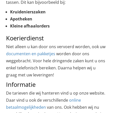
tassen. Dit kan bijvoorbeeld bij:
Kruidenierszaken
Apotheken
Kleine afhaalorders
Koerierdienst
Niet alleen u kan door ons vervoerd worden, ook uw
documenten en pakketjes
worden door ons
weggebracht. Voor hele dringende zaken kunt u ons
enkel telefonisch bereiken. Daarna helpen wij u
graag met uw leveringen!
Informatie
De tarieven die wij hanteren vind u op onze website.
Daar vind u ook de verschillende
online
betaalmogelijkheden
van ons. Ook hebben wij nu