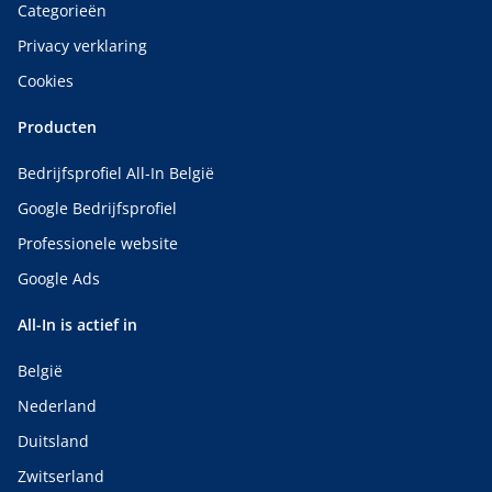
Categorieën
Privacy verklaring
Cookies
Producten
Bedrijfsprofiel All-In België
Google Bedrijfsprofiel
Professionele website
Google Ads
All-In is actief in
België
Nederland
Duitsland
Zwitserland