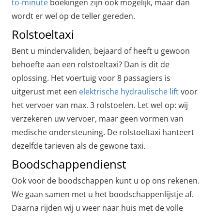
to-minute
boekingen zijn ook mogelijk, maar dan
wordt er wel op de teller gereden.
Rolstoeltaxi
Bent u mindervaliden, bejaard of heeft u gewoon
behoefte aan een rolstoeltaxi? Dan is dit de
oplossing. Het voertuig voor 8 passagiers is
uitgerust met een
elektrische hydraulische lift
voor
het vervoer van max. 3 rolstoelen. Let wel op: wij
verzekeren uw vervoer, maar geen vormen van
medische ondersteuning. De rolstoeltaxi hanteert
dezelfde tarieven als de gewone taxi.
Boodschappendienst
Ook voor de boodschappen kunt u op ons rekenen.
We gaan samen met u het boodschappenlijstje af.
Daarna rijden wij u weer naar huis met de volle